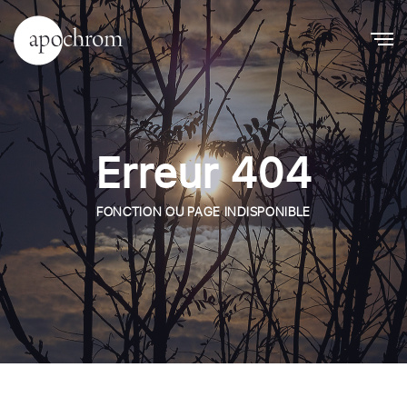
Erreur 404
FONCTION OU PAGE INDISPONIBLE