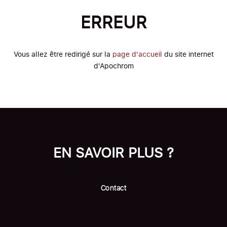
ERREUR
Vous allez être redirigé sur la
page d'accueil
du site internet
d'Apochrom
EN SAVOIR PLUS ?
Contact