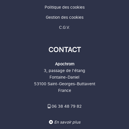
Politique des cookies
Gestion des cookies
C.G.V.
CONTACT
Apochrom
3, passage de l'étang
Fontaine-Daniel
53100 Saint-Georges-Buttavent
France
06 38 48 79 82
En savoir plus